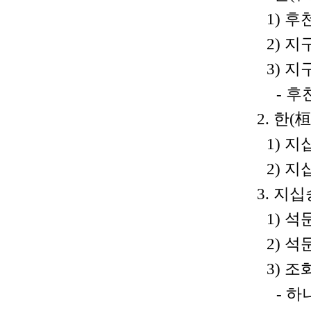
1) 
2) 
3) 
- 후
2. 한
1) 
2) 
3. 지
1) 석
2) 석
3) 
- 하