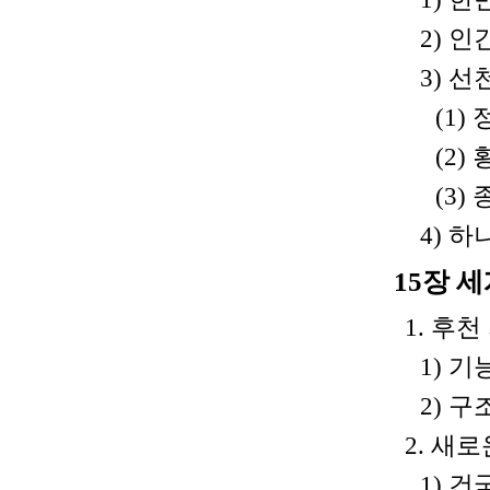
2) 
3) 
(1)
(2)
(3)
4) 
15장 
1. 후
1) 기
2) 구
2. 새
1) 건