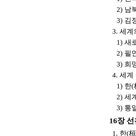
2) 
3) 김
3. 세
1) 새
2) 필
3) 희
4. 세
1) 한
2) 
3) 
16장 
1. 한