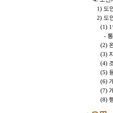
1) 
2) 도
(1)
- 
(2)
(3) 
(4)
(5)
(6)
(7)
(8) 