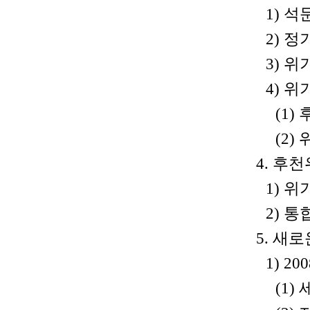
1) 석
2) 정
3) 
4) 
(1
(2)
4. 후
1) 위
2) 
5. 새
1) 2
(1